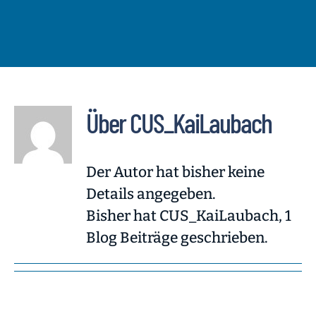
Über
CUS_KaiLaubach
Der Autor hat bisher keine
Details angegeben.
Bisher hat CUS_KaiLaubach, 1
Blog Beiträge geschrieben.